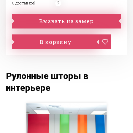
С доставкой
Вызвать на замер
В корзину
Рулонные шторы в
интерьере