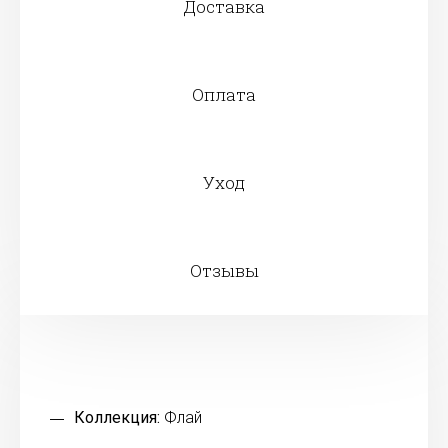
Доставка
Оплата
Уход
Отзывы
Коллекция:
Флай