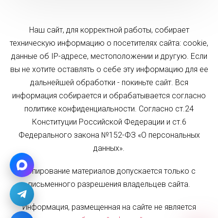
Наш сайт, для корректной работы, собирает
техническую информацию о посетителях сайта: cookie,
данные об IP-адресе, местоположении и другую. Если
вы не хотите оставлять о себе эту информацию для ее
дальнейшей обработки - покиньте сайт. Вся
информация собирается и обрабатывается согласно
политике конфиденциальности. Согласно ст.24
Конституции Российской Федерации и ст.6
Федерального закона №152-ФЗ «О персональных
данных».
Копирование материалов допускается только с
письменного разрешения владельцев сайта.
Информация, размещенная на сайте не является