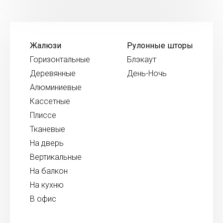
Жалюзи
Рулонные шторы
Горизонтальные
Блэкаут
Деревянные
День-Ночь
Алюминиевые
Кассетные
Плиссе
Тканевые
На дверь
Вертикальные
На балкон
На кухню
В офис