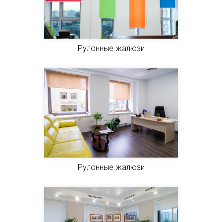
Рулонные жалюзи
Рулонные жалюзи