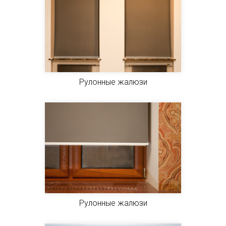
Рулонные жалюзи
Рулонные жалюзи