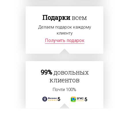
Подарки
всем
Делаем подарок каждому
клиенту
Получить подарок
99%
довольных
клиентов
Почти 100%