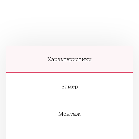
Характеристики
Замер
Монтаж