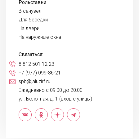
Рольставни
В санузел
Для беседки
На двери
На наружные окна
Связаться:
8 812 501 12 23
+7 (977) 099-86-21
spb@jaluzirf.ru
Ежедневно с 09:00 до 20:00
ул. Болотная, д. 1 (вход с улицы)