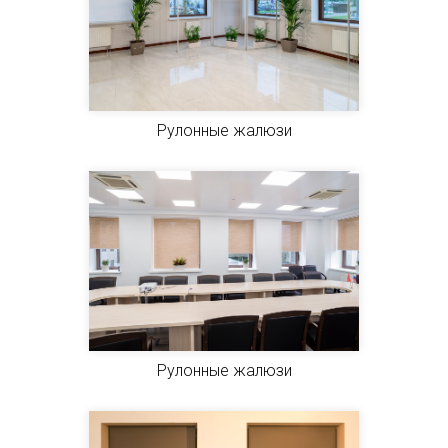
Рулонные жалюзи
Рулонные жалюзи