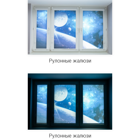
Рулонные жалюзи
Рулонные жалюзи