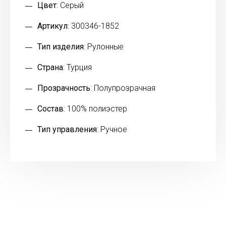
Цвет
: Серый
Артикул
: 300346-1852
Тип изделия
: Рулонные
Страна
: Турция
Прозрачность
: Полупрозрачная
Состав
: 100% полиэстер
Тип управления
: Ручное