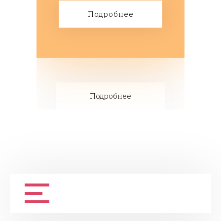
изделий.
Подробнее
Подробнее