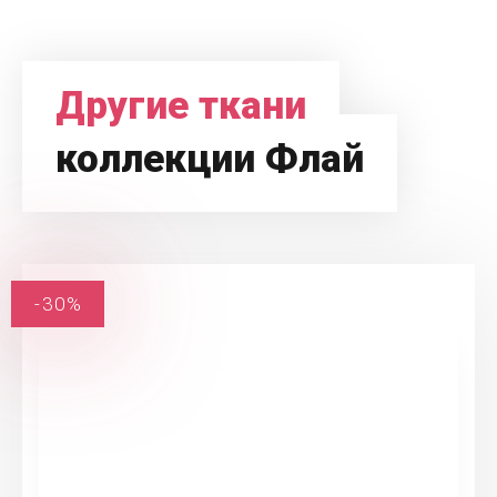
Другие ткани
коллекции Флай
-30%