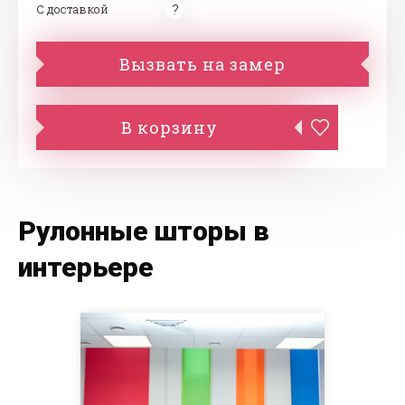
С доставкой
Вызвать на замер
В корзину
Рулонные шторы в
интерьере