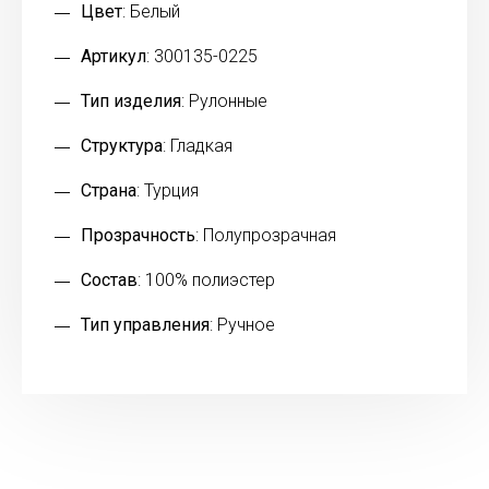
Цвет
: Белый
Артикул
: 300135-0225
Тип изделия
: Рулонные
Структура
: Гладкая
Страна
: Турция
Прозрачность
: Полупрозрачная
Состав
: 100% полиэстер
Тип управления
: Ручное