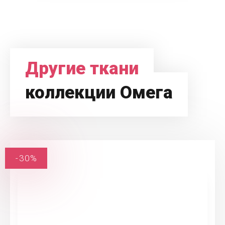
Другие ткани
коллекции Омега
-30%