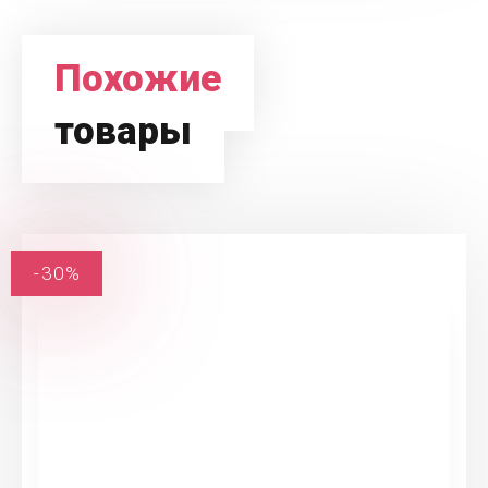
Похожие
товары
-30%