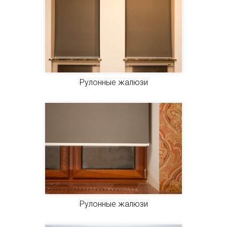
Рулонные жалюзи
Рулонные жалюзи