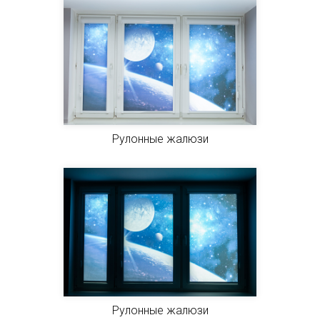
Рулонные жалюзи
Рулонные жалюзи