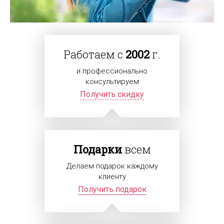
Работаем с
2002
г.
и профессионально
консультируем
Получить скидку
Подарки
всем
Делаем подарок каждому
клиенту
Получить подарок