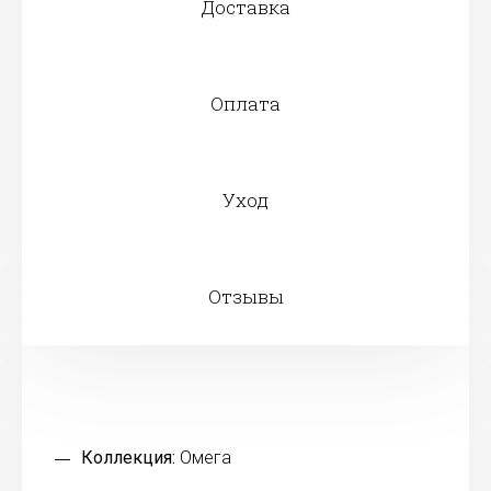
Доставка
Оплата
Уход
Отзывы
Коллекция:
Омега