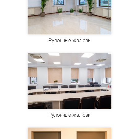
Рулонные жалюзи
Рулонные жалюзи