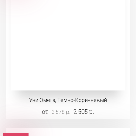
Уни Омега, Темно-Коричневый
от
2 505 р.
3 578 р.