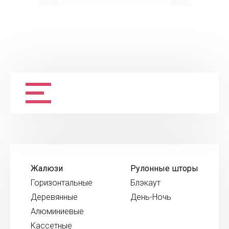
Жалюзи
Рулонные шторы
Горизонтальные
Блэкаут
Деревянные
День-Ночь
Алюминиевые
Кассетные