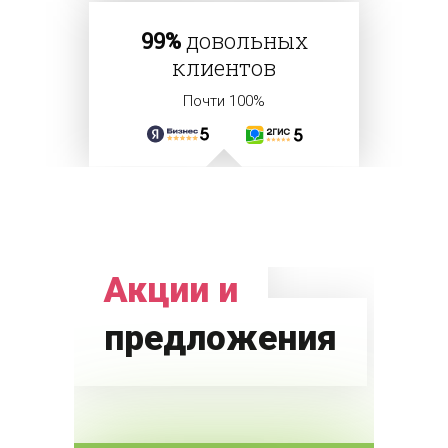
99%
довольных
клиентов
Почти 100%
Акции и
предложения