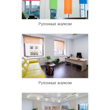
Рулонные жалюзи
Рулонные жалюзи