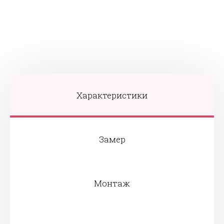
Характеристики
Замер
Монтаж