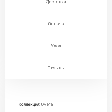
Доставка
Оплата
Уход
Отзывы
Коллекция:
Омега