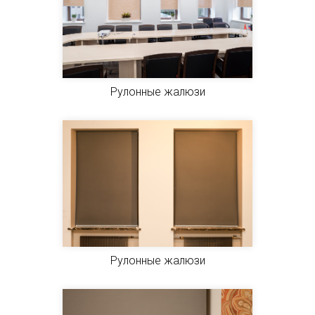
Рулонные жалюзи
Рулонные жалюзи