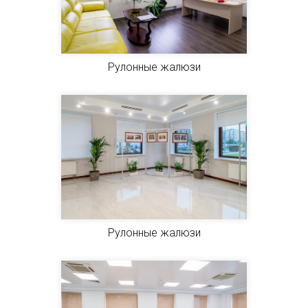
Рулонные жалюзи
Рулонные жалюзи