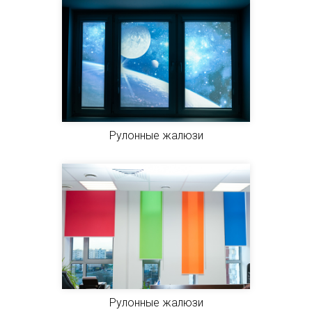
Рулонные жалюзи
Рулонные жалюзи