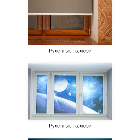
Рулонные жалюзи
Рулонные жалюзи