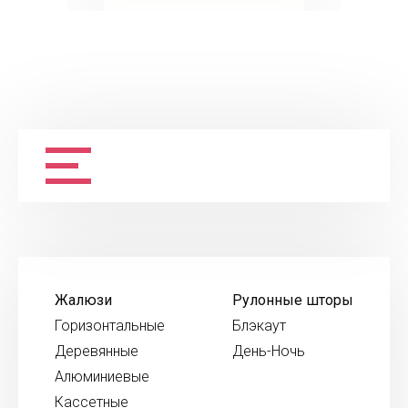
Жалюзи
Рулонные шторы
Горизонтальные
Блэкаут
Деревянные
День-Ночь
Алюминиевые
Кассетные