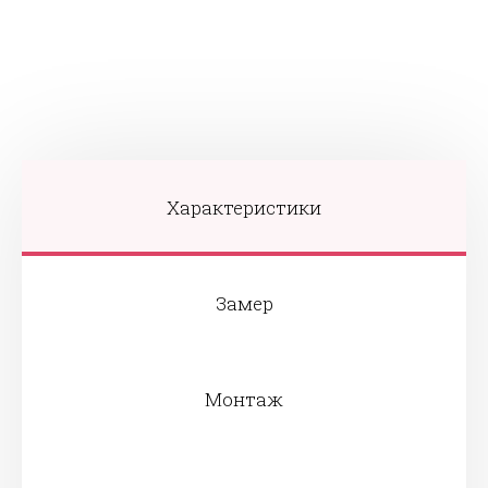
Характеристики
Замер
Монтаж