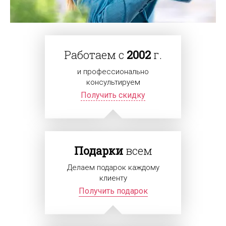
Работаем с
2002
г.
и профессионально
консультируем
Получить скидку
Подарки
всем
Делаем подарок каждому
клиенту
Получить подарок