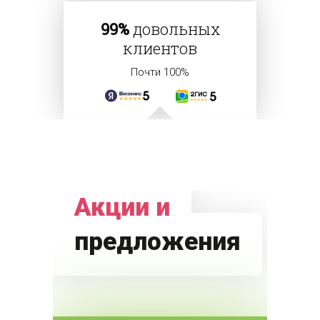
99%
довольных
клиентов
Почти 100%
Акции и
предложения