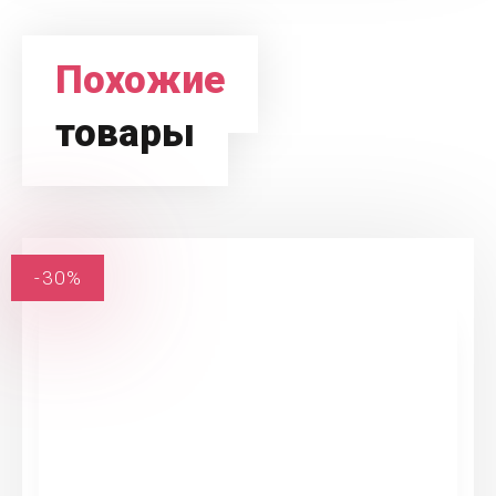
Похожие
товары
-30%