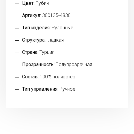
Цвет
: Рубин
Артикул
: 300135-4830
Тип изделия
: Рулонные
Структура
: Гладкая
Страна
: Турция
Прозрачность
: Полупрозрачная
Состав
: 100% полиэстер
Тип управления
: Ручное