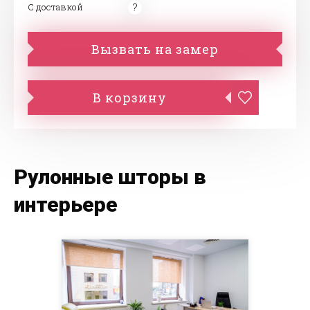
С доставкой
Вызвать на замер
В корзину
Рулонные шторы в
интерьере