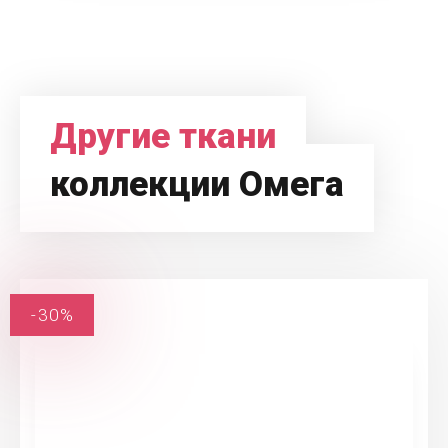
Другие ткани
коллекции Омега
-30%